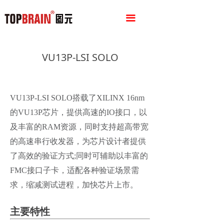
끀
VU13P-LSI SOLO
VU13P-LSI SOLO搭载了XILINX 16nm
的VU13P芯片，提供高速的IO接口，以
及丰富的RAM资源，同时支持超高带宽
的高速串行收发器，为芯片设计者提供
了高效的验证方式;同时可辅助以丰富的
FMC接口子卡，适配各种验证场景需
求，缩减测试进程，加快芯片上市。
主要特性