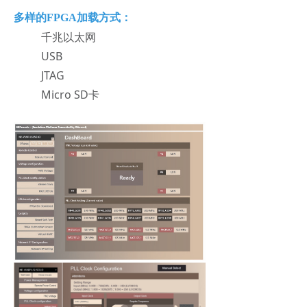
多样的FPGA加载方式：
千兆以太网
USB
JTAG
Micro SD卡