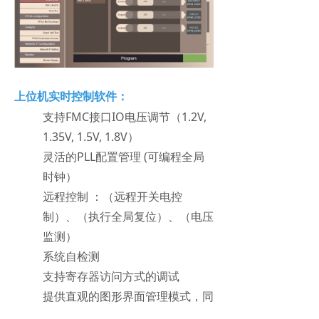
上位机实时控制软件：
支持FMC接口IO电压调节（1.2V,
1.35V, 1.5V, 1.8V）
灵活的PLL配置管理 (可编程全局
时钟）
远程控制 ：（远程开关电控
制）、（执行全局复位）、（电压
监测）
系统自检测
支持寄存器访问方式的调试
提供直观的图形界面管理模式，同
时也提供命令行执行方式