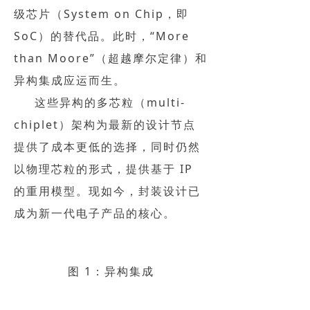
级芯片（System on Chip，即
SoC）的替代品。此时，“More
than Moore”（超越摩尔定律）和
异构集成应运而生。
这些异构的多芯粒（multi-
chiplet）架构为最新的设计节点
提供了成本更低的选择，同时仍然
以物理芯粒的形式，提供基于 IP
的重用模型。现如今，封装设计已
成为新一代电子产品的核心。
图 1：异构集成