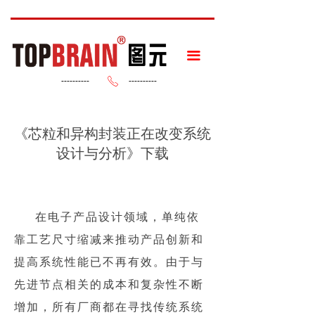
끀
----------
----------
ꂅ
《芯粒和异构封装正在改变系统
设计与分析》下载
在电子产品设计领域，单纯依
靠工艺尺寸缩减来推动产品创新和
提高系统性能已不再有效。由于与
先进节点相关的成本和复杂性不断
增加，所有厂商都在寻找传统系统