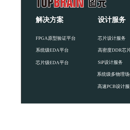
解决方案
设计服务
FPGA原型验证平台
芯片设计服务
按钮
系统级EDA平台
高密度DDR芯
SiP设计服务
芯片级EDA平台
系统级多物理场
高速PCB设计