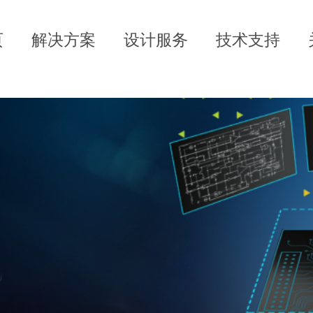
页
解决方案
设计服务
技术支持