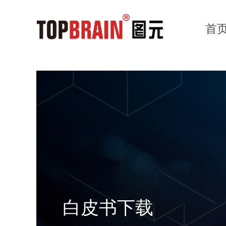
首
白皮书下载