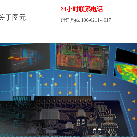
24小时联系电话
关于图元
销售热线 186-0211-4017