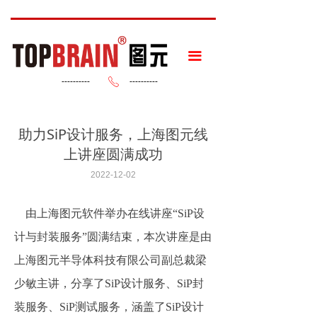
끀
----------
----------
ꂅ
助力SiP设计服务，上海图元线
上讲座圆满成功
2022-12-02
由上海图元软件举办在线讲座“SiP设
计与封装服务”圆满结束，本次讲座是由
上海图元半导体科技有限公司副总裁梁
少敏主讲，分享了SiP设计服务、SiP封
装服务、SiP测试服务，涵盖了SiP设计