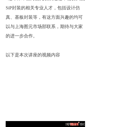
SiP封装的相关专业人才，包括设计仿
真、基板封装等，有这方面兴趣的均可
以与上海图元市场部联系，期待与大家
的进一步合作。
以下是本次讲座的视频内容